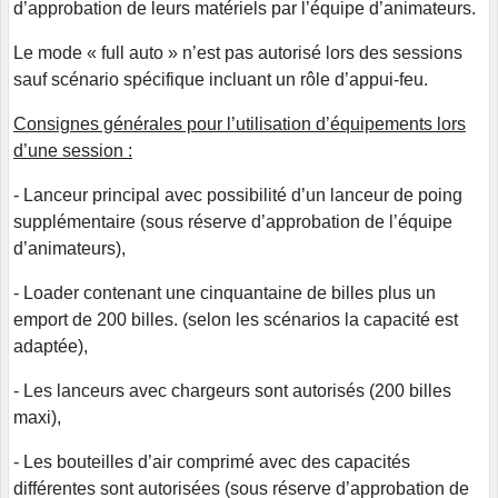
d’approbation de leurs matériels par l’équipe d’animateurs.
Le mode « full auto » n’est pas autorisé lors des sessions
sauf scénario spécifique incluant un rôle d’appui-feu.
Consignes générales pour l’utilisation d’équipements lors
d’une session :
- Lanceur principal avec possibilité d’un lanceur de poing
supplémentaire (sous réserve d’approbation de l’équipe
d’animateurs),
- Loader contenant une cinquantaine de billes plus un
emport de 200 billes. (selon les scénarios la capacité est
adaptée),
- Les lanceurs avec chargeurs sont autorisés (200 billes
maxi),
- Les bouteilles d’air comprimé avec des capacités
différentes sont autorisées (sous réserve d’approbation de