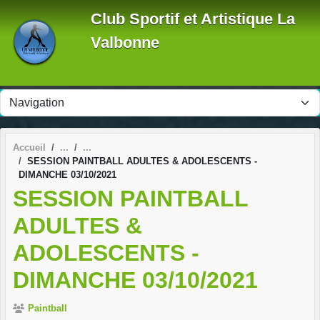
Panneau de gestion des cookies
Club Sportif et Artistique La
Valbonne
Accueil
SESSION PAINTBALL ADULTES & ADOLESCENTS -
DIMANCHE 03/10/2021
SESSION PAINTBALL
ADULTES &
ADOLESCENTS -
DIMANCHE 03/10/2021
Paintball