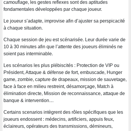
camouflage, les gestes reflexes sont des aptitudes
fondamentales développées par chaque joueur.
Le joueur s’adapte, improvise afin d’ajuster sa perspicacité
à chaque situation.
Chaque session de jeu est scénarisée. Leur durée varie de
10 à 30 minutes afin que l’attente des joueurs éliminés ne
soient pas interminable.
Les scénarios les plus plébiscités : Protection de VIP ou
Président, Attaque & défense de fort, embuscade, Hunger
game, zombie, capture de drapeaux, mission de sauvetage,
face à face en milieu restreint, désamorçage, Match à
élimination directe, Mission de reconnaissance, attaque de
banque & intervention…
Certains scenarios intègrent des rôles spécifiques que les
joueurs endossent : médecins, artificiers, appuis feux,
éclaireurs, opérateurs des transmissions, démineurs,