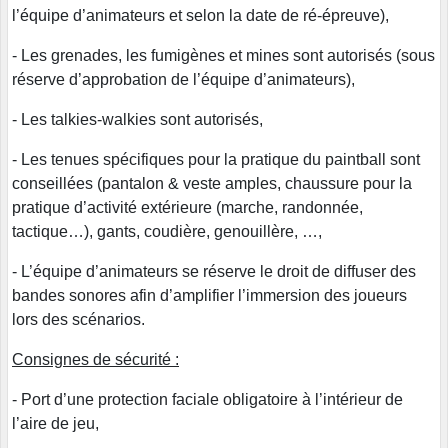
l’équipe d’animateurs et selon la date de ré-épreuve),
- Les grenades, les fumigènes et mines sont autorisés (sous
réserve d’approbation de l’équipe d’animateurs),
- Les talkies-walkies sont autorisés,
- Les tenues spécifiques pour la pratique du paintball sont
conseillées (pantalon & veste amples, chaussure pour la
pratique d’activité extérieure (marche, randonnée,
tactique…), gants, coudière, genouillère, …,
- L’équipe d’animateurs se réserve le droit de diffuser des
bandes sonores afin d’amplifier l’immersion des joueurs
lors des scénarios.
Consignes de sécurité :
- Port d’une protection faciale obligatoire à l’intérieur de
l’aire de jeu,