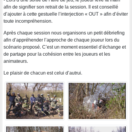
afin de signifier son retrait de la session. Il est conseillé
d’ajouter à cette gestuelle l’interjection « OUT » afin d’éviter
toute incompréhension.
Après chaque session nous organisons un petit débriefing
afin d’appréhender l’approche de chaque joueur lors du
scénario proposé. C’est un moment essentiel d’échange et
de partage pour la cohésion entre les joueurs et les
animateurs.
Le plaisir de chacun est celui d’autrui.