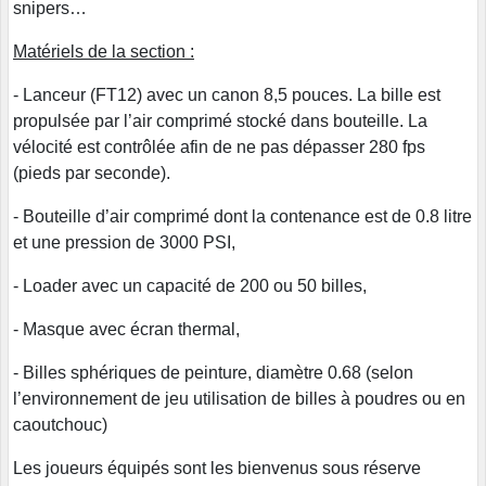
snipers…
Matériels de la section :
- Lanceur (FT12) avec un canon 8,5 pouces. La bille est
propulsée par l’air comprimé stocké dans bouteille. La
vélocité est contrôlée afin de ne pas dépasser 280 fps
(pieds par seconde).
- Bouteille d’air comprimé dont la contenance est de 0.8 litre
et une pression de 3000 PSI,
- Loader avec un capacité de 200 ou 50 billes,
- Masque avec écran thermal,
- Billes sphériques de peinture, diamètre 0.68 (selon
l’environnement de jeu utilisation de billes à poudres ou en
caoutchouc)
Les joueurs équipés sont les bienvenus sous réserve