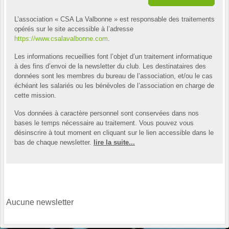
L’association « CSA La Valbonne » est responsable des traitements
opérés sur le site accessible à l’adresse
https://www.csalavalbonne.com
.
Les informations recueillies font l’objet d’un traitement informatique
à des fins d’envoi de la newsletter du club. Les destinataires des
données sont les membres du bureau de l’association, et/ou le cas
échéant les salariés ou les bénévoles de l’association en charge de
cette mission.
Vos données à caractère personnel sont conservées dans nos
bases le temps nécessaire au traitement. Vous pouvez vous
désinscrire à tout moment en cliquant sur le lien accessible dans le
bas de chaque newsletter.
lire la suite...
Aucune newsletter