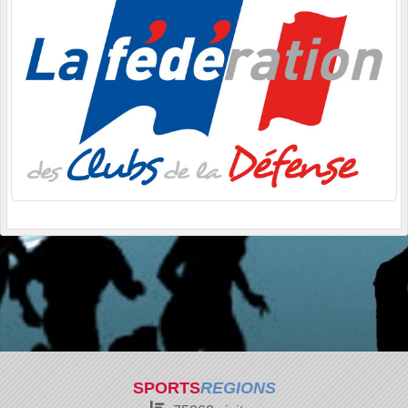
SPORTS
REGIONS