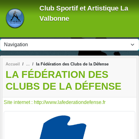
Panneau de gestion des cookies
Club Sportif et Artistique La
Valbonne
Accueil
la Fédération des Clubs de la Défense
LA FÉDÉRATION DES
CLUBS DE LA DÉFENSE
Site internet : http://www.lafederationdefense.fr