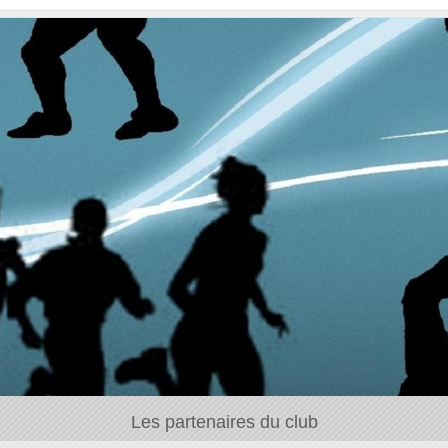
Les partenaires du club